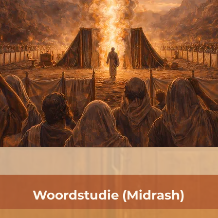
Woordstudie (Midrash)