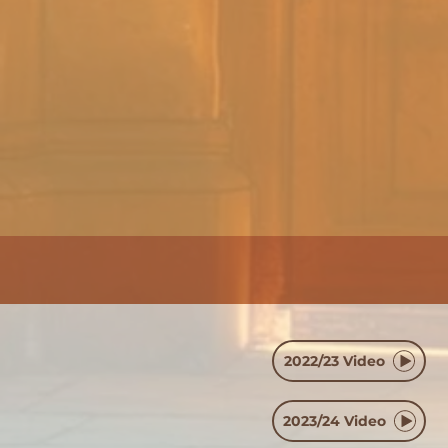
2022/23 Video
2023/24 Video