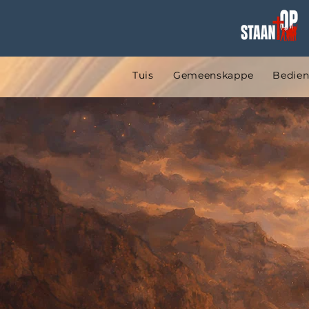
Tuis
Gemeenskappe
Bedien